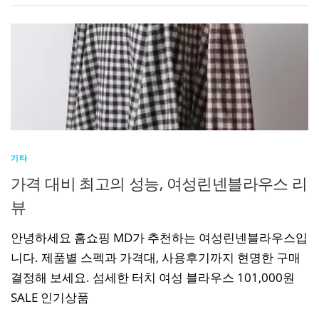
기타
가격 대비 최고의 성능, 여성린넨블라우스 리
뷰
안녕하세요 홈쇼핑 MD가 추천하는 여성린넨블라우스입
니다. 제품별 스펙과 가격대, 사용후기까지 현명한 구매
결정해 보세요. 섬세한 터치 여성 블라우스 101,000원
SALE 인기상품