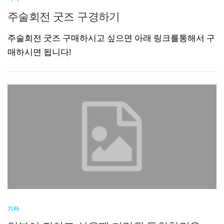
주술회전 굿즈 구경하기
주술회전 굿즈 구매하시고 싶으면 아래 링크를통해서 구
매하시면 됩니다!
기타