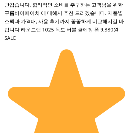
반갑습니다. 합리적인 소비를 추구하는 고객님을 위한
구름바이에이치 에 대해서 추천 드리겠습니다. 제품별
스펙과 가격대, 사용 후기까지 꼼꼼하게 비교해시길 바
랍니다 라운드랩 1025 독도 버블 클렌징 폼 9,380원
SALE