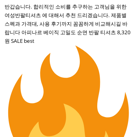
반갑습니다. 합리적인 소비를 추구하는 고객님을 위한
여성반팔티셔츠 에 대해서 추천 드리겠습니다. 제품별
스펙과 가격대, 사용 후기까지 꼼꼼하게 비교해시길 바
랍니다 아피나르 베이직 고밀도 순면 반팔 티셔츠 8,320
원 SALE best