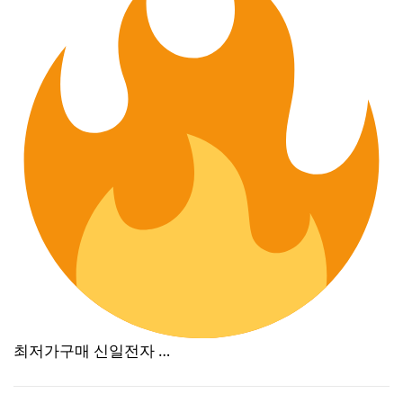
최저가구매 신일전자 …