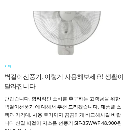
기타
벽걸이선풍기, 이렇게 사용해보세요! 생활이
달라집니다
반갑습니다. 합리적인 소비를 추구하는 고객님을 위한
벽걸이선풍기 에 대해서 추천 드리겠습니다. 제품별 스
펙과 가격대, 사용 후기까지 꼼꼼하게 비교해시길 바랍
니다 신일 벽걸이 저소음 선풍기 SIF-35WWF 48,900원