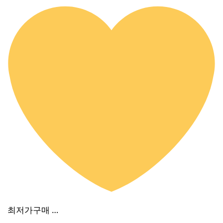
최저가구매 …