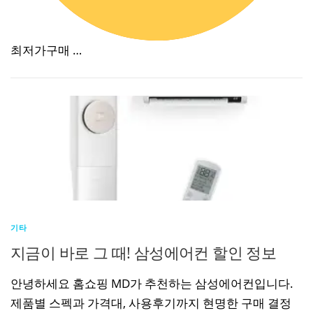
최저가구매 …
기타
지금이 바로 그 때! 삼성에어컨 할인 정보
안녕하세요 홈쇼핑 MD가 추천하는 삼성에어컨입니다.
제품별 스펙과 가격대, 사용후기까지 현명한 구매 결정