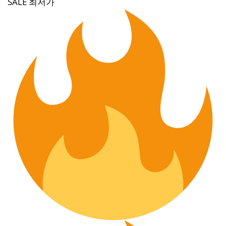
SALE 최저가