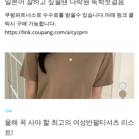
일본어 잘하고 싶을땐 다락원 독학첫걸음
쿠팡파트너스로 수수료를 받을수 있습니다.아래 링크 클
릭시 구매 가능합니다.
https://link.coupang.com/a/cyzprn
기타
올해 꼭 사야 할 최고의 여성반팔티셔츠 리스
트!