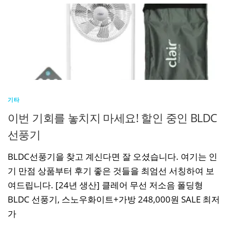
기타
이번 기회를 놓치지 마세요! 할인 중인 BLDC
선풍기
BLDC선풍기을 찾고 계신다면 잘 오셨습니다. 여기는 인
기 만점 상품부터 후기 좋은 것들을 최엄선 서칭하여 보
여드립니다. [24년 생산] 클레어 무선 저소음 폴딩형
BLDC 선풍기, 스노우화이트+가방 248,000원 SALE 최저
가