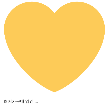
최저가구매 엠엔 …