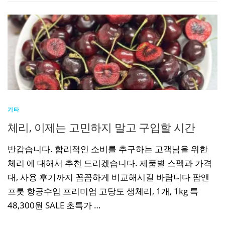
기타
체리, 이제는 고민하지 말고 구입할 시간
반갑습니다. 합리적인 소비를 추구하는 고객님을 위한
체리 에 대해서 추천 드리겠습니다. 제품별 스펙과 가격
대, 사용 후기까지 꼼꼼하게 비교해시길 바랍니다 팜앤
프룻 항공수입 프리미엄 고당도 생체리, 1개, 1kg 특
48,300원 SALE 초특가 …