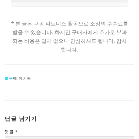
* 본 글은 쿠팡 파트너스 활동으로 소정의 수수료를
받을 수 있습니다. 하지만 구매자에게 추가로 부과
되는 비용은 일체 없으니 안심하셔도 됩니다. 감사
합니다.
도구
에 게시됨
답글 남기기
댓글
*