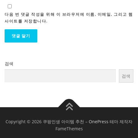
다음 번 댓글 작성을 위해 이 브라우저에 이름, 이메일, 그리고 웹
사이트를 저장합니다.
검색
검색
Copyright © 2026 쿠팡인생 아이템 추천
–
OnePress
테마 제작자
FameThemes