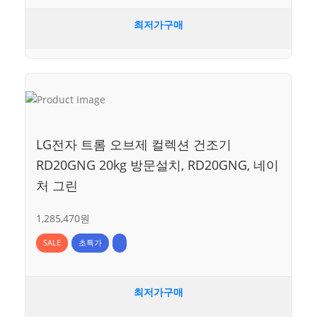
최저가구매
LG전자 트롬 오브제 컬렉션 건조기
RD20GNG 20kg 방문설치, RD20GNG, 네이
처 그린
1,285,470원
SALE
초특가
최저가구매