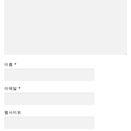
이름
*
이메일
*
웹사이트