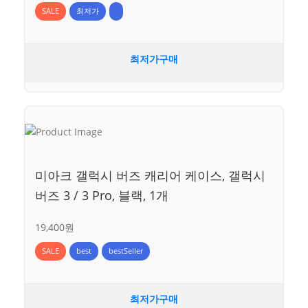
SALE
최저가
최저가구매
미아크 갤럭시 버즈 캐리어 케이스, 갤럭시
버즈 3 / 3 Pro, 블랙, 1개
19,400원
SALE
best
bestSeller
최저가구매