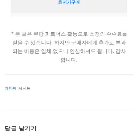
최저가구매
* 본 글은 쿠팡 파트너스 활동으로 소정의 수수료를
받을 수 있습니다. 하지만 구매자에게 추가로 부과
되는 비용은 일체 없으니 안심하셔도 됩니다. 감사
합니다.
기타
에 게시됨
답글 남기기