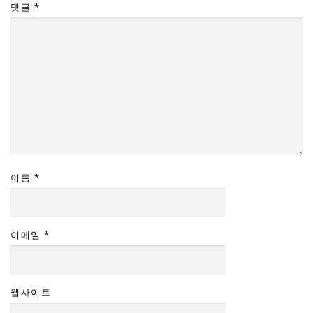
댓글
*
이름
*
이메일
*
웹사이트