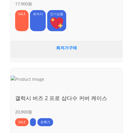
17,900원
SALE
최저가
인기상품
최저가구매
갤럭시 버즈 2 프로 삼다수 커버 케이스
20,900원
SALE
초특가