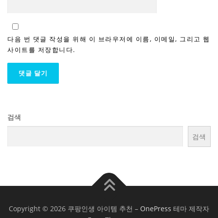
다음 번 댓글 작성을 위해 이 브라우저에 이름, 이메일, 그리고 웹
사이트를 저장합니다.
검색
검색
Copyright © 2026 쿠팡인생 아이템 추천
–
OnePress
테마 제작자