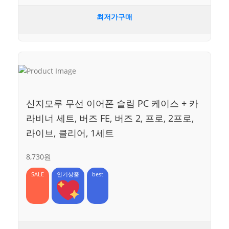
최저가구매
신지모루 무선 이어폰 슬림 PC 케이스 + 카
라비너 세트, 버즈 FE, 버즈 2, 프로, 2프로,
라이브, 클리어, 1세트
8,730원
SALE
인기상품
best