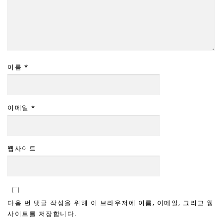
이름
*
이메일
*
웹사이트
다음 번 댓글 작성을 위해 이 브라우저에 이름, 이메일, 그리고 웹
사이트를 저장합니다.