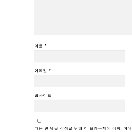
이름
*
이메일
*
웹사이트
다음 번 댓글 작성을 위해 이 브라우저에 이름, 이