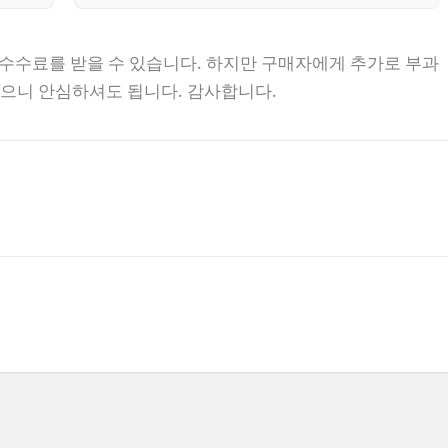
 수수료를 받을 수 있습니다. 하지만 구매자에게 추가로 부과
없으니 안심하셔도 됩니다. 감사합니다.