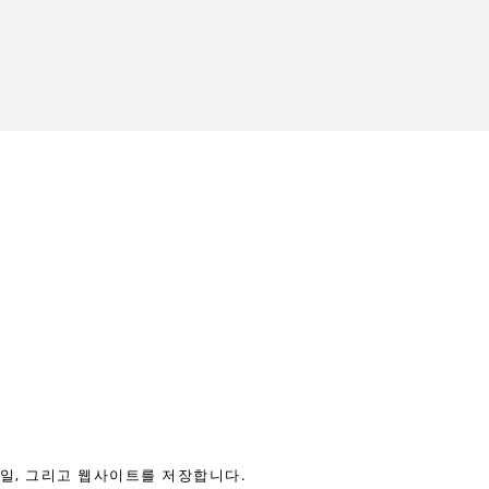
메일, 그리고 웹사이트를 저장합니다.