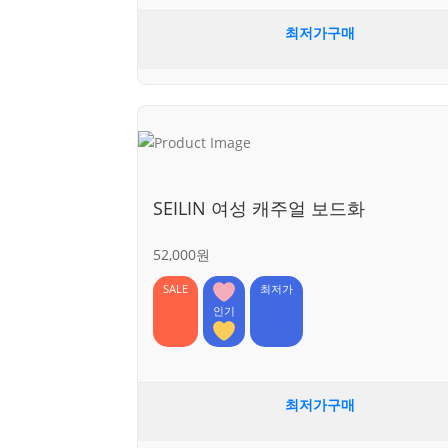
최저가구매
SEILIN 여성 캐주얼 보드화
52,000원
SALE
최저가
인기
최저가구매