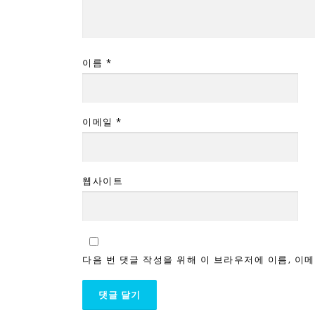
이름
*
이메일
*
웹사이트
다음 번 댓글 작성을 위해 이 브라우저에 이름, 이