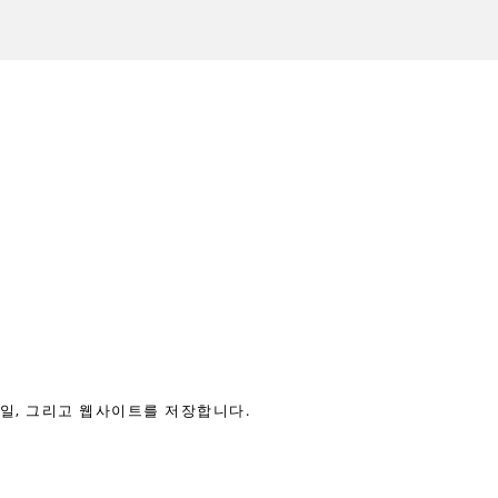
메일, 그리고 웹사이트를 저장합니다.