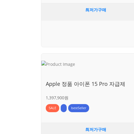
최저가구매
Apple 정품 아이폰 15 Pro 자급제
1,397,900원
SALE
bestSeller
최저가구매