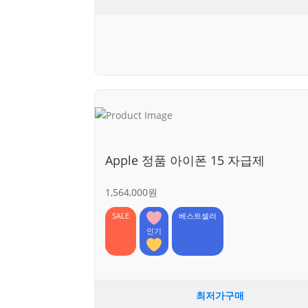
Apple 정품 아이폰 15 자급제
1,564,000원
SALE
베스트셀러
인기
최저가구매