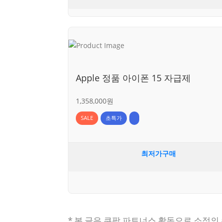
Apple 정품 아이폰 15 자급제
1,358,000원
SALE
초특가
최저가구매
* 본 글은 쿠팡 파트너스 활동으로 소정의