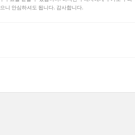
없으니 안심하셔도 됩니다. 감사합니다.