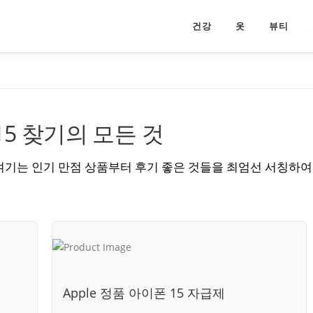
건강
옷
뷰티
15 찾기의 모든 것
 여기는 인기 만점 상품부터 후기 좋은 것들을 최엄선 서칭하여
Apple 정품 아이폰 15 자급제