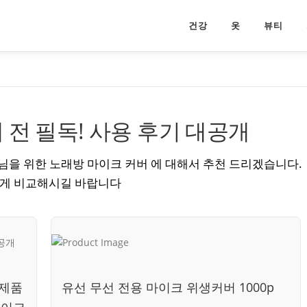
건강
옷
뷰티
 전 필독! 사용 후기 대공개
을 위한 노래방 마이크 커버 에 대해서 추천 드리겠습니다.
하게 비교해시길 바랍니다
싱제품
유선 무선 전용 마이크 위생커버 1000p
마이크