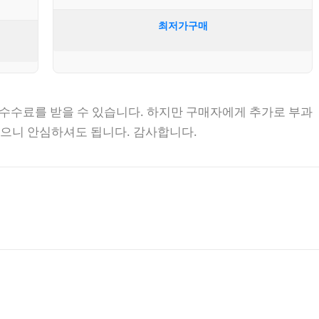
최저가구매
 수수료를 받을 수 있습니다. 하지만 구매자에게 추가로 부과
없으니 안심하셔도 됩니다. 감사합니다.