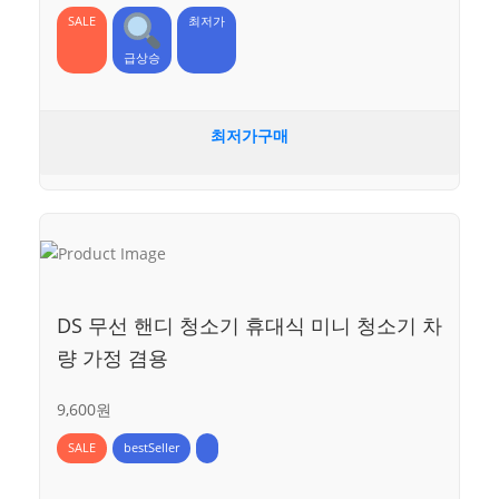
SALE
최저가
급상승
최저가구매
DS 무선 핸디 청소기 휴대식 미니 청소기 차
량 가정 겸용
9,600원
SALE
bestSeller