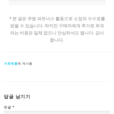
* 본 글은 쿠팡 파트너스 활동으로 소정의 수수료를
받을 수 있습니다. 하지만 구매자에게 추가로 부과
되는 비용은 일체 없으니 안심하셔도 됩니다. 감사
합니다.
가전제품
에 게시됨
답글 남기기
댓글
*