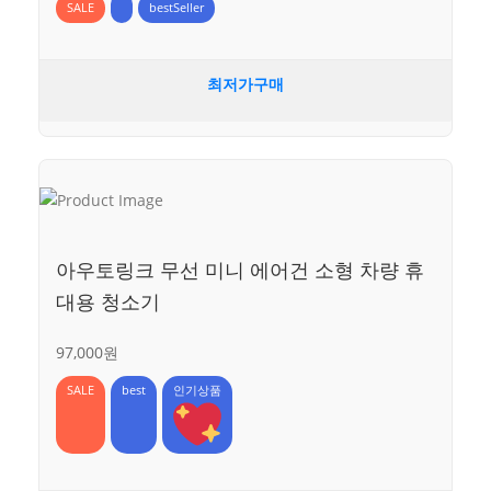
SALE
bestSeller
최저가구매
아우토링크 무선 미니 에어건 소형 차량 휴
대용 청소기
97,000원
SALE
best
인기상품