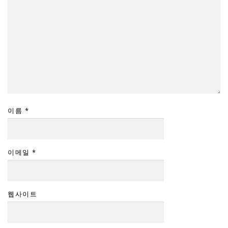
이름
*
이메일
*
웹사이트