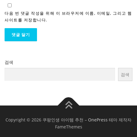
다음 번 댓글 작성을 위해 이 브라우저에 이름, 이메일, 그리고 웹
사이트를 저장합니다.
검색
검색
Copyright © 2026 쿠팡인생 아이템 추천
–
OnePress
테마 제작자
FameThemes