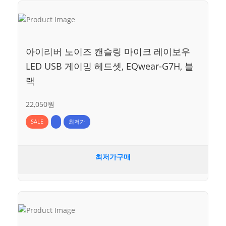
아이리버 노이즈 캔슬링 마이크 레이보우
LED USB 게이밍 헤드셋, EQwear-G7H, 블
랙
22,050원
SALE
최저가
최저가구매