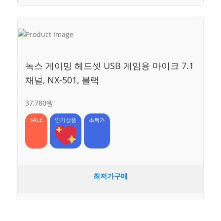
녹스 게이밍 헤드셋 USB 게임용 마이크 7.1
채널, NX-501, 블랙
37,780원
SALE
인기상품
초특가
최저가구매