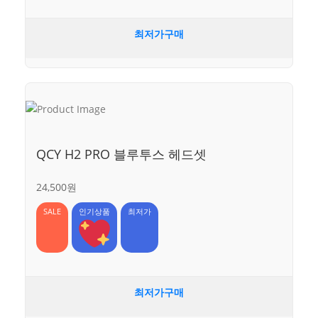
최저가구매
QCY H2 PRO 블루투스 헤드셋
24,500원
SALE
인기상품
최저가
최저가구매