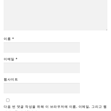
이름
*
이메일
*
웹사이트
다음 번 댓글 작성을 위해 이 브라우저에 이름, 이메일, 그리고 웹