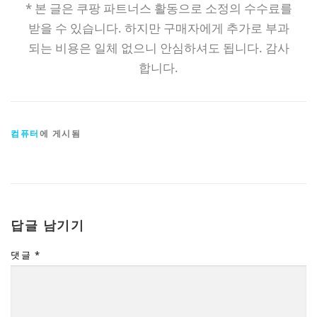
* 본 글은 쿠팡 파트너스 활동으로 소정의 수수료를
받을 수 있습니다. 하지만 구매자에게 추가로 부과
되는 비용은 일체 없으니 안심하셔도 됩니다. 감사
합니다.
컴퓨터
에 게시됨
답글 남기기
댓글
*