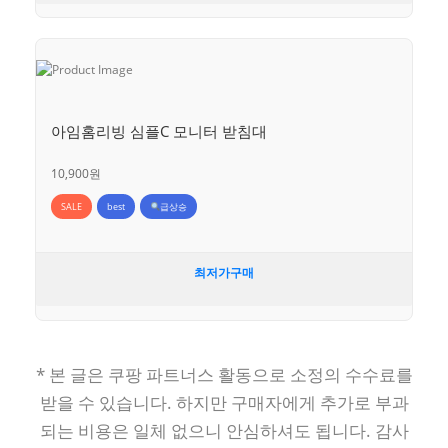
아임홈리빙 심플C 모니터 받침대
10,900원
SALE
best
급상승
최저가구매
* 본 글은 쿠팡 파트너스 활동으로 소정의 수수료를
받을 수 있습니다. 하지만 구매자에게 추가로 부과
되는 비용은 일체 없으니 안심하셔도 됩니다. 감사