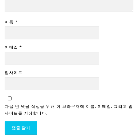
이름
*
이메일
*
웹사이트
다음 번 댓글 작성을 위해 이 브라우저에 이름, 이메일, 그리고 웹
사이트를 저장합니다.