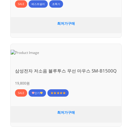
SALE
베스트셀러
초특가
최저가구매
삼성전자 저소음 블루투스 무선 마우스 SM-B1500Q
19,800원
SALE
인기
최저가구매