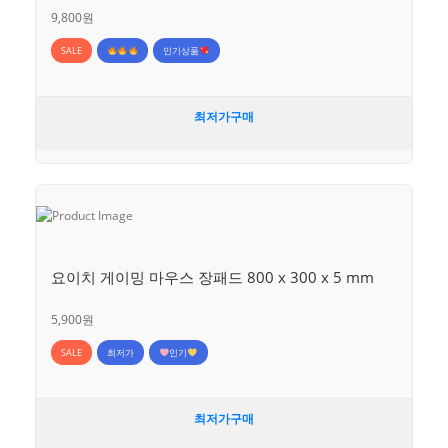
9,800원
SALE
인기상품
최저가구매
요이치 게이밍 마우스 장패드 800 x 300 x 5 mm
5,900원
SALE
최저가
인기
최저가구매