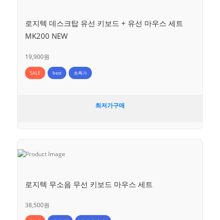
로지텍 데스크탑 유선 키보드 + 유선 마우스 세트
MK200 NEW
19,900원
SALE
best
초특가
최저가구매
로지텍 무소음 무선 키보드 마우스 세트
38,500원