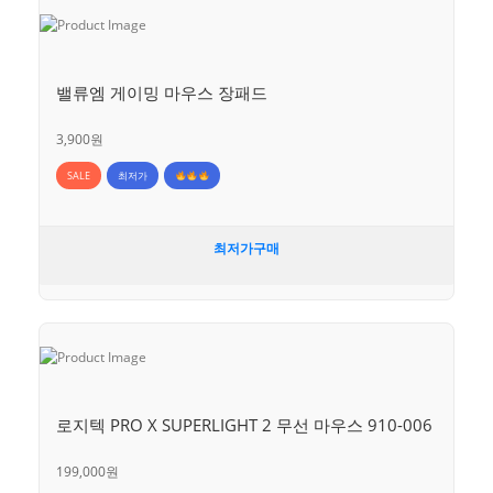
밸류엠 게이밍 마우스 장패드
3,900원
SALE
최저가
최저가구매
로지텍 PRO X SUPERLIGHT 2 무선 마우스 910-006
199,000원