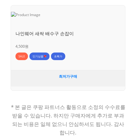
나인웨어 새싹 배수구 손잡이
4,500원
SALE
인기상품
초특가
최저가구매
* 본 글은 쿠팡 파트너스 활동으로 소정의 수수료를
받을 수 있습니다. 하지만 구매자에게 추가로 부과
되는 비용은 일체 없으니 안심하셔도 됩니다. 감사
합니다.