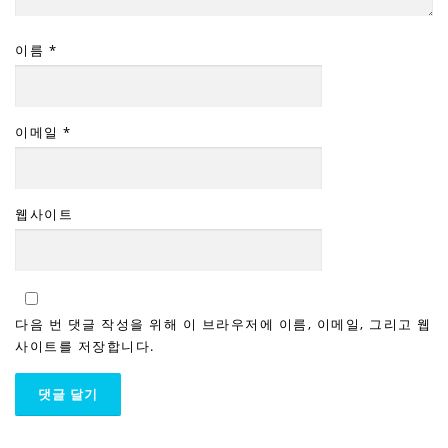
이름
*
이메일
*
웹사이트
다음 번 댓글 작성을 위해 이 브라우저에 이름, 이메일, 그리고 웹
사이트를 저장합니다.