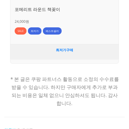
포메리트 라운드 책꽂이
24,000원
SALE
최저가
베스트셀러
최저가구매
* 본 글은 쿠팡 파트너스 활동으로 소정의 수수료를
받을 수 있습니다. 하지만 구매자에게 추가로 부과
되는 비용은 일체 없으니 안심하셔도 됩니다. 감사
합니다.