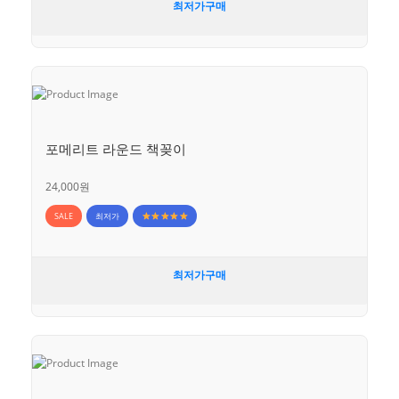
최저가구매
포메리트 라운드 책꽂이
24,000원
SALE
최저가
최저가구매