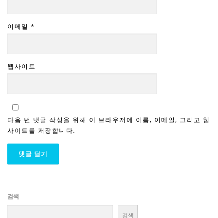
이메일
*
웹사이트
다음 번 댓글 작성을 위해 이 브라우저에 이름, 이메일, 그리고 웹
사이트를 저장합니다.
검색
검색