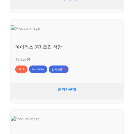
아이리스 3단 조립 책장
19,900원
SALE
bestSeller
인기상품
최저가구매