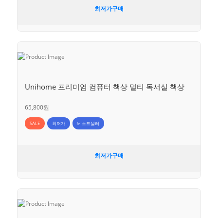
최저가구매
Unihome 프리미엄 컴퓨터 책상 멀티 독서실 책상
65,800원
SALE
최저가
베스트셀러
최저가구매