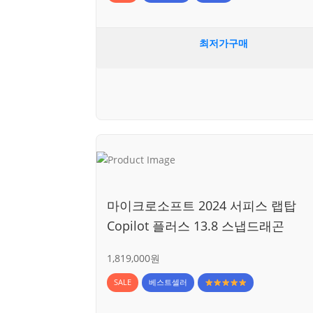
최저가구매
마이크로소프트 2024 서피스 랩탑
Copilot 플러스 13.8 스냅드래곤
1,819,000원
SALE
베스트셀러