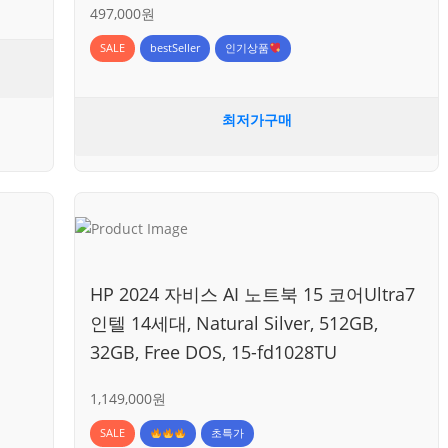
497,000원
SALE
bestSeller
인기상품
최저가구매
HP 2024 자비스 AI 노트북 15 코어Ultra7
인텔 14세대, Natural Silver, 512GB,
32GB, Free DOS, 15-fd1028TU
1,149,000원
SALE
초특가