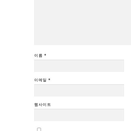
이름
*
이메일
*
웹사이트