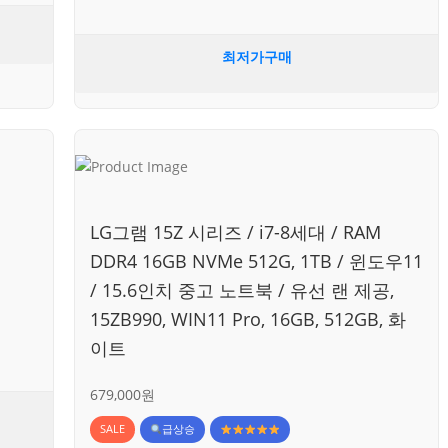
최저가구매
LG그램 15Z 시리즈 / i7-8세대 / RAM
DDR4 16GB NVMe 512G, 1TB / 윈도우11
/ 15.6인치 중고 노트북 / 유선 랜 제공,
15ZB990, WIN11 Pro, 16GB, 512GB, 화
이트
679,000원
SALE
급상승