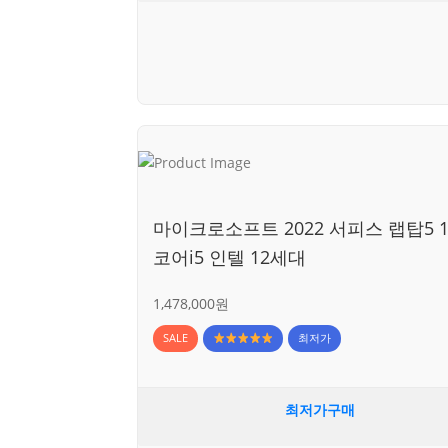
마이크로소프트 2022 서피스 랩탑5 1
코어i5 인텔 12세대
1,478,000원
SALE
최저가
최저가구매