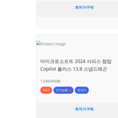
최저가구매
마이크로소프트 2024 서피스 랩탑
Copilot 플러스 13.8 스냅드래곤
1,549,000원
SALE
인기상품
최저가
최저가구매