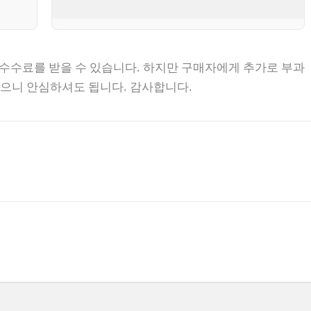
 수수료를 받을 수 있습니다. 하지만 구매자에게 추가로 부과
없으니 안심하셔도 됩니다. 감사합니다.