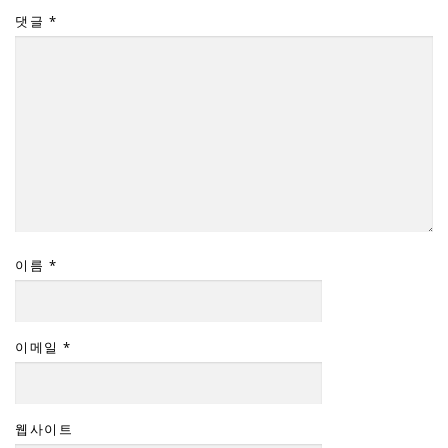
댓글
*
이름
*
이메일
*
웹사이트