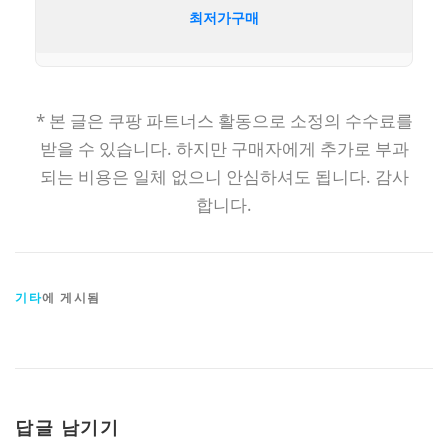
최저가구매
* 본 글은 쿠팡 파트너스 활동으로 소정의 수수료를
받을 수 있습니다. 하지만 구매자에게 추가로 부과
되는 비용은 일체 없으니 안심하셔도 됩니다. 감사
합니다.
기타
에 게시됨
답글 남기기