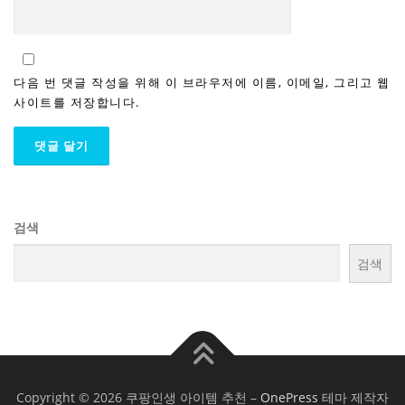
다음 번 댓글 작성을 위해 이 브라우저에 이름, 이메일, 그리고 웹
사이트를 저장합니다.
검색
검색
Copyright © 2026 쿠팡인생 아이템 추천
–
OnePress
테마 제작자