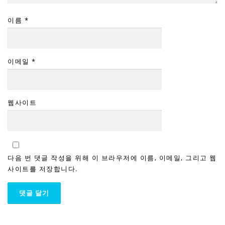
이름
*
이메일
*
웹사이트
다음 번 댓글 작성을 위해 이 브라우저에 이름, 이메일, 그리고 웹
사이트를 저장합니다.