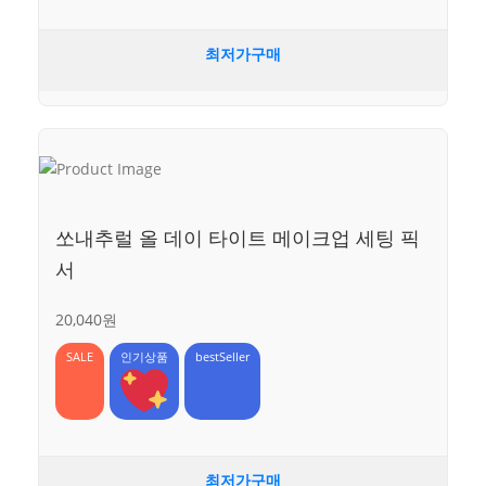
최저가구매
쏘내추럴 올 데이 타이트 메이크업 세팅 픽
서
20,040원
SALE
인기상품
bestSeller
최저가구매