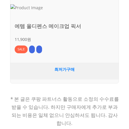
에템 올디펜스 메이크업 픽서
11,900원
SALE
최저가구매
* 본 글은 쿠팡 파트너스 활동으로 소정의 수수료를
받을 수 있습니다. 하지만 구매자에게 추가로 부과
되는 비용은 일체 없으니 안심하셔도 됩니다. 감사
합니다.