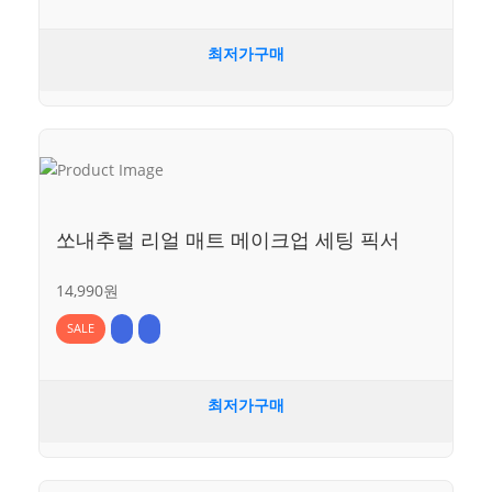
최저가구매
쏘내추럴 리얼 매트 메이크업 세팅 픽서
14,990원
SALE
최저가구매