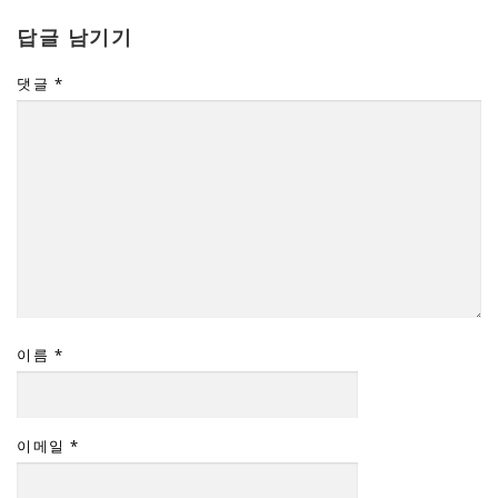
답글 남기기
댓글
*
이름
*
이메일
*