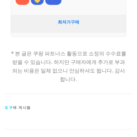
최저가구매
* 본 글은 쿠팡 파트너스 활동으로 소정의 수수료를
받을 수 있습니다. 하지만 구매자에게 추가로 부과
되는 비용은 일체 없으니 안심하셔도 됩니다. 감사
합니다.
도구
에 게시됨