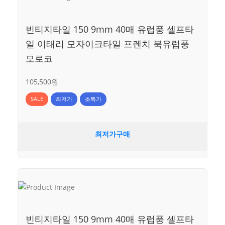
빈티지타일 150 9mm 40매 유럽풍 셀프타
일 이태리 모자이크타일 프렌치 북유럽풍
모로코
105,500원
SALE
최저가
초특가
최저가구매
빈티지타일 150 9mm 40매 유럽풍 셀프타