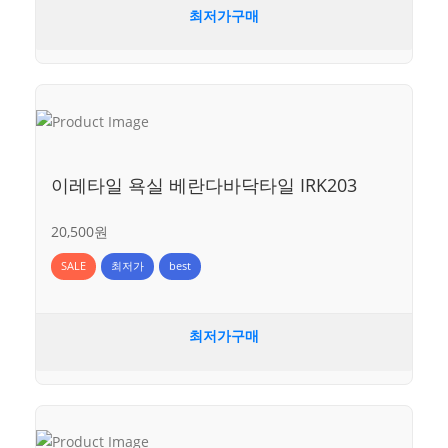
최저가구매
이레타일 욕실 베란다바닥타일 IRK203
20,500원
SALE
최저가
best
최저가구매