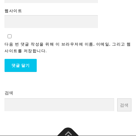
웹사이트
다음 번 댓글 작성을 위해 이 브라우저에 이름, 이메일, 그리고 웹
사이트를 저장합니다.
검색
검색