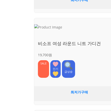
비소프 여성 라운드 니트 가디건
19,700원
SALE
인기
급상승
최저가구매