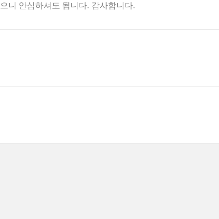
없으니 안심하셔도 됩니다. 감사합니다.