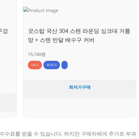
구강
굿스탑 국산 304 스텐 라운딩 싱크대 거름
망 + 스텐 반달 배수구 커버
15,740원
SALE
최저가
최저가구매
 수수료를 받을 수 있습니다. 하지만 구매자에게 추가로 부과