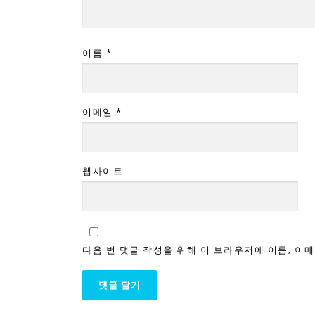
이름
*
이메일
*
웹사이트
다음 번 댓글 작성을 위해 이 브라우저에 이름, 이