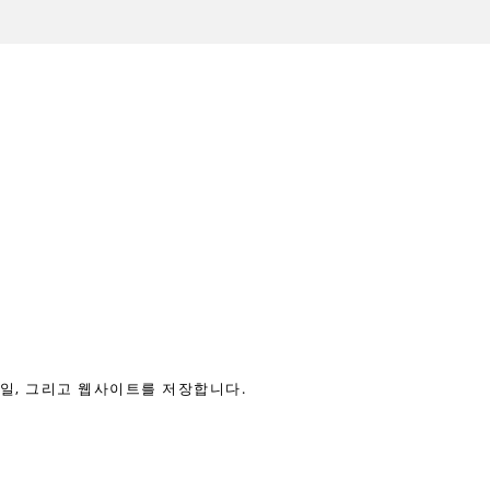
메일, 그리고 웹사이트를 저장합니다.