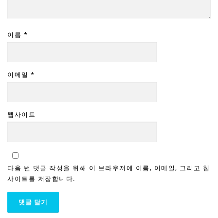
이름
*
이메일
*
웹사이트
다음 번 댓글 작성을 위해 이 브라우저에 이름, 이메일, 그리고 웹
사이트를 저장합니다.