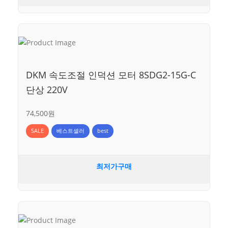
DKM 속도조절 인덕션 모터 8SDG2-15G-C
단상 220V
74,500원
SALE
베스트셀러
best
최저가구매