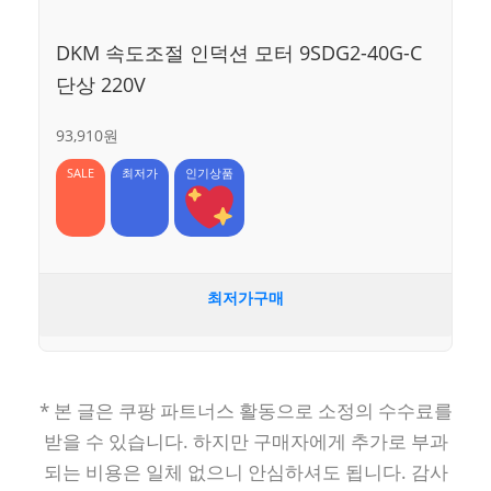
DKM 속도조절 인덕션 모터 9SDG2-40G-C
단상 220V
93,910원
SALE
최저가
인기상품
최저가구매
* 본 글은 쿠팡 파트너스 활동으로 소정의 수수료를
받을 수 있습니다. 하지만 구매자에게 추가로 부과
되는 비용은 일체 없으니 안심하셔도 됩니다. 감사