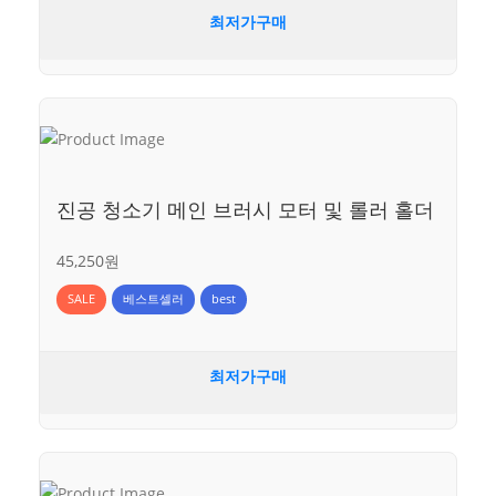
최저가구매
진공 청소기 메인 브러시 모터 및 롤러 홀더
45,250원
SALE
베스트셀러
best
최저가구매