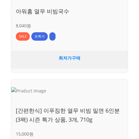
아워홈 열무 비빔국수
8,040원
SALE
초특가
최저가구매
[간편한식] 이푸짐한 열무 비빔 밀면 6인분
(3팩) 시즌 특가 상품, 3개, 710g
15,000원