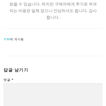
받을 수 있습니다. 하지만 구매자에게 추가로 부과
되는 비용은 일체 없으니 안심하셔도 됩니다. 감사
합니다.
기타
에 게시됨
답글 남기기
댓글
*