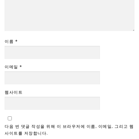
이름
*
이메일
*
웹사이트
다음 번 댓글 작성을 위해 이 브라우저에 이름, 이메일, 그리고 웹
사이트를 저장합니다.