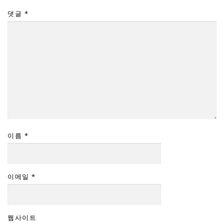
댓글
*
이름
*
이메일
*
웹사이트