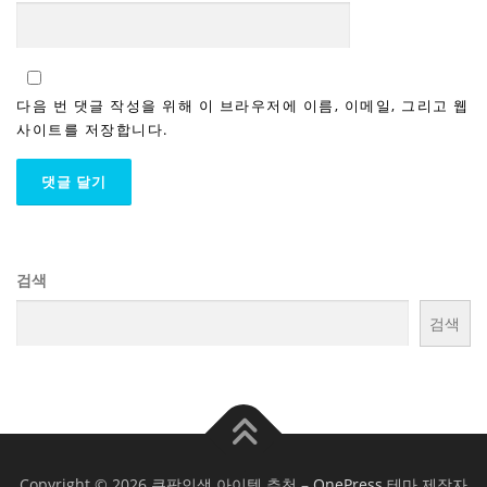
다음 번 댓글 작성을 위해 이 브라우저에 이름, 이메일, 그리고 웹
사이트를 저장합니다.
검색
검색
Copyright © 2026 쿠팡인생 아이템 추천
–
OnePress
테마 제작자