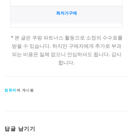
최저가구매
* 본 글은 쿠팡 파트너스 활동으로 소정의 수수료를
받을 수 있습니다. 하지만 구매자에게 추가로 부과
되는 비용은 일체 없으니 안심하셔도 됩니다. 감사
합니다.
컴퓨터
에 게시됨
답글 남기기