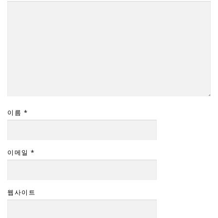
이름
*
이메일
*
웹사이트