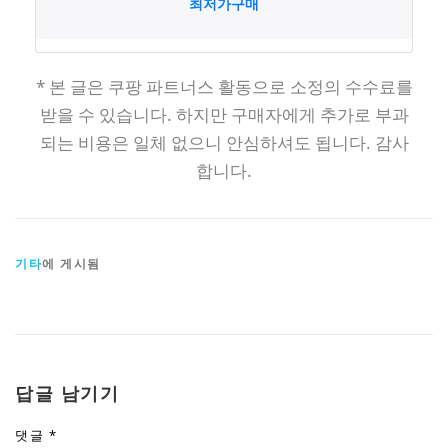
최저가구매
* 본 글은 쿠팡 파트너스 활동으로 소정의 수수료를
받을 수 있습니다. 하지만 구매자에게 추가로 부과
되는 비용은 일체 없으니 안심하셔도 됩니다. 감사
합니다.
기타
에 게시됨
답글 남기기
댓글
*