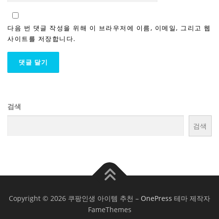
다음 번 댓글 작성을 위해 이 브라우저에 이름, 이메일, 그리고 웹
사이트를 저장합니다.
검색
검색
Copyright © 2026 쿠팡인생 아이템 추천
–
OnePress
테마 제작자
FameThemes