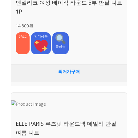
엔젤리크 여성 베이직 라운드 5부 반팔 니트
1P
14,800원
SALE
인기상품
급상승
최저가구매
ELLE PARIS 루즈핏 라운드넥 데일리 반팔
여름 니트