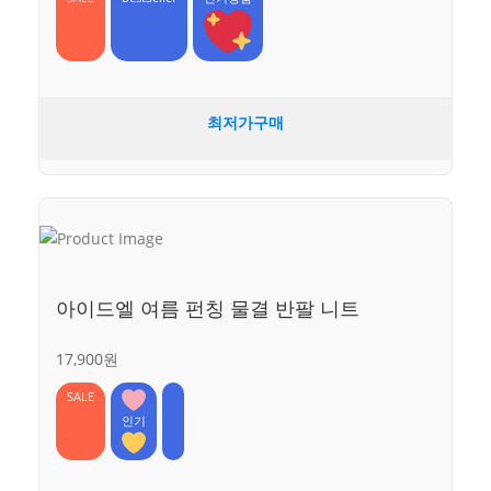
최저가구매
아이드엘 여름 펀칭 물결 반팔 니트
17,900원
SALE
인기