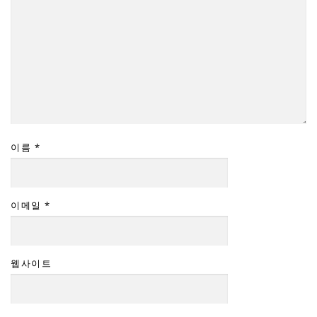
이름
*
이메일
*
웹사이트