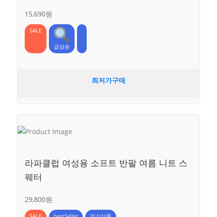
15,690원
SALE
급상승
최저가구매
라파클럽 여성용 소프트 반팔 여름 니트 스
웨터
29,800원
SALE
bestSeller
인기상품