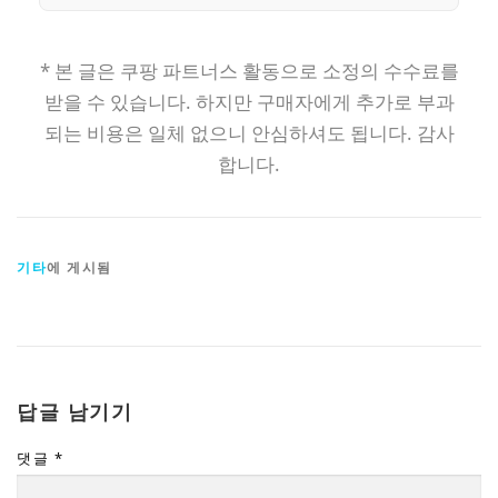
* 본 글은 쿠팡 파트너스 활동으로 소정의 수수료를
받을 수 있습니다. 하지만 구매자에게 추가로 부과
되는 비용은 일체 없으니 안심하셔도 됩니다. 감사
합니다.
기타
에 게시됨
답글 남기기
댓글
*