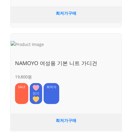
최저가구매
NAMOYO 여성용 기본 니트 가디건
19,800원
SALE
최저가
인기
최저가구매