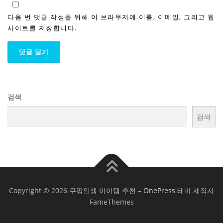
다음 번 댓글 작성을 위해 이 브라우저에 이름, 이메일, 그리고 웹
사이트를 저장합니다.
검색
검색
Copyright © 2026 쿠팡인생 아이템 추천
–
OnePress
테마 제작자
FameThemes