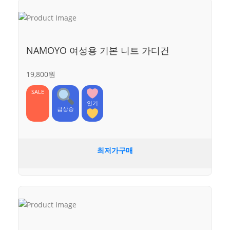
NAMOYO 여성용 기본 니트 가디건
19,800원
SALE
인기
급상승
최저가구매