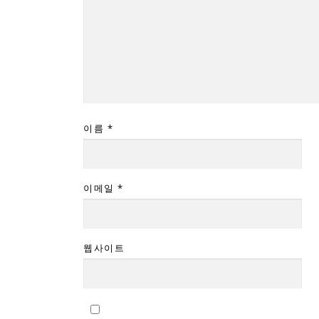
이름
*
이메일
*
웹사이트