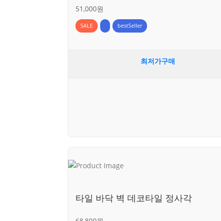
51,000원
SALE
bestSeller
최저가구매
타일 바닥 벽 데코타일 정사각
68,800원