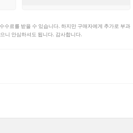
 수수료를 받을 수 있습니다. 하지만 구매자에게 추가로 부과
없으니 안심하셔도 됩니다. 감사합니다.