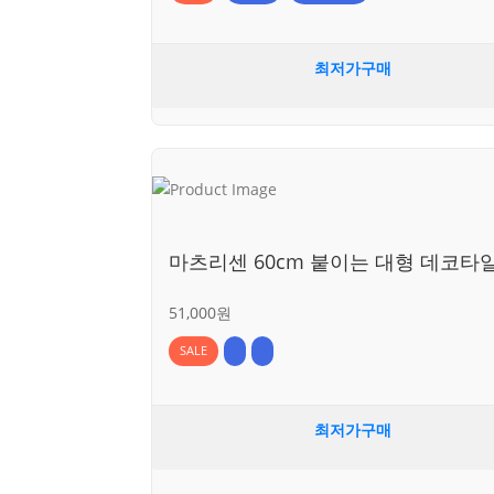
최저가구매
마츠리센 60cm 붙이는 대형 데코타
51,000원
SALE
최저가구매