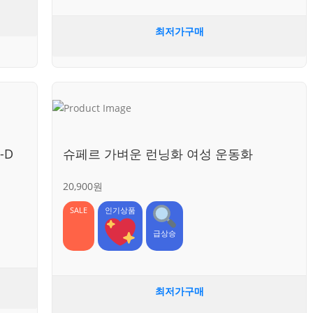
최저가구매
-D
슈페르 가벼운 런닝화 여성 운동화
20,900원
SALE
인기상품
급상승
최저가구매