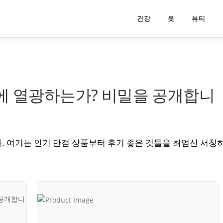
건강
옷
뷰티
!
에 열광하는가? 비밀을 공개합니
. 여기는 인기 만점 상품부터 후기 좋은 것들을 최엄선 서칭