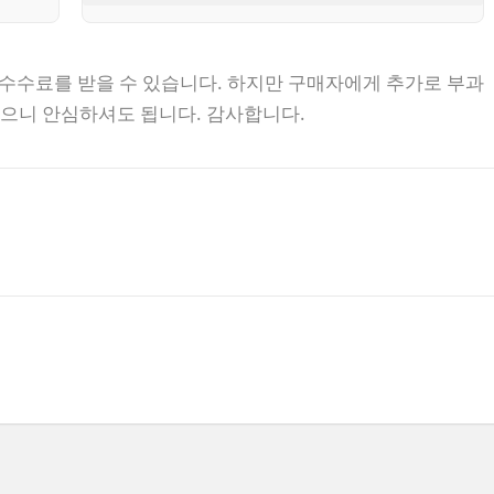
 수수료를 받을 수 있습니다. 하지만 구매자에게 추가로 부과
없으니 안심하셔도 됩니다. 감사합니다.