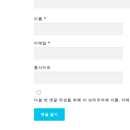
이름
*
이메일
*
웹사이트
다음 번 댓글 작성을 위해 이 브라우저에 이름, 이