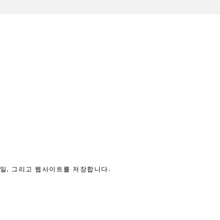
메일, 그리고 웹사이트를 저장합니다.