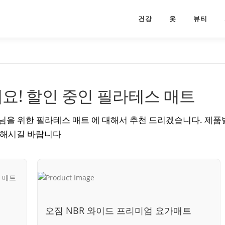
건강
옷
뷰티
요! 할인 중인 필라테스 매트
님을 위한 필라테스 매트 에 대해서 추천 드리겠습니다. 제품
교해시길 바랍니다
오짐 NBR 와이드 프리미엄 요가매트