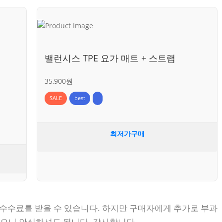
밸런시스 TPE 요가 매트 + 스트랩
35,900원
SALE
best
최저가구매
 수수료를 받을 수 있습니다. 하지만 구매자에게 추가로 부과
없으니 안심하셔도 됩니다. 감사합니다.