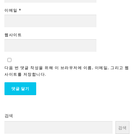
이메일
*
웹사이트
다음 번 댓글 작성을 위해 이 브라우저에 이름, 이메일, 그리고 웹
사이트를 저장합니다.
검색
검색