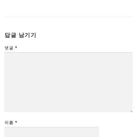
답글 남기기
댓글
*
이름
*