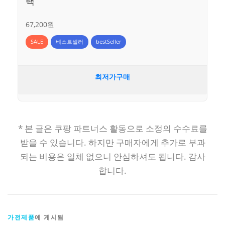
랙
67,200원
SALE
베스트셀러
bestSeller
최저가구매
* 본 글은 쿠팡 파트너스 활동으로 소정의 수수료를
받을 수 있습니다. 하지만 구매자에게 추가로 부과
되는 비용은 일체 없으니 안심하셔도 됩니다. 감사
합니다.
가전제품
에 게시됨