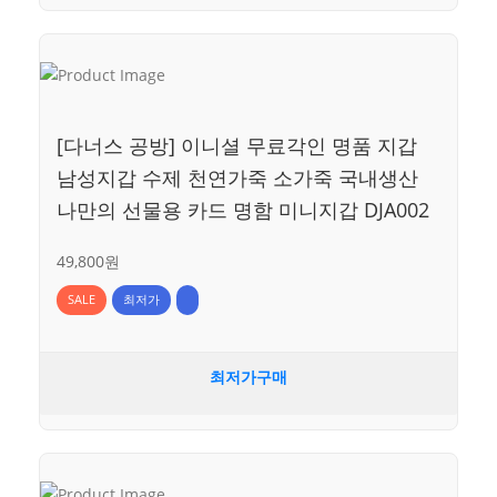
[다너스 공방] 이니셜 무료각인 명품 지갑
남성지갑 수제 천연가죽 소가죽 국내생산
나만의 선물용 카드 명함 미니지갑 DJA002
49,800원
SALE
최저가
최저가구매