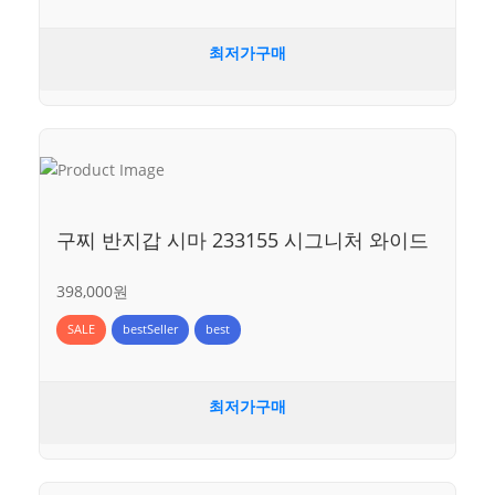
최저가구매
구찌 반지갑 시마 233155 시그니처 와이드
398,000원
SALE
bestSeller
best
최저가구매