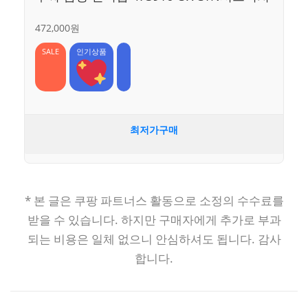
472,000원
SALE
인기상품
최저가구매
* 본 글은 쿠팡 파트너스 활동으로 소정의 수수료를
받을 수 있습니다. 하지만 구매자에게 추가로 부과
되는 비용은 일체 없으니 안심하셔도 됩니다. 감사
합니다.