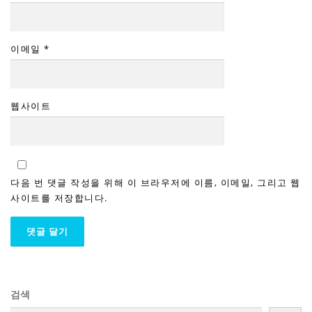
이메일
*
웹사이트
다음 번 댓글 작성을 위해 이 브라우저에 이름, 이메일, 그리고 웹
사이트를 저장합니다.
검색