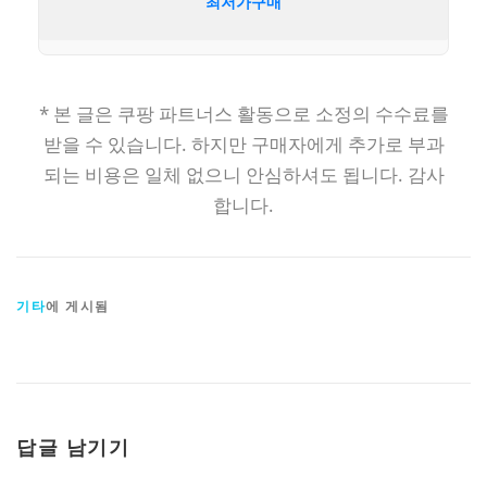
최저가구매
* 본 글은 쿠팡 파트너스 활동으로 소정의 수수료를
받을 수 있습니다. 하지만 구매자에게 추가로 부과
되는 비용은 일체 없으니 안심하셔도 됩니다. 감사
합니다.
기타
에 게시됨
답글 남기기