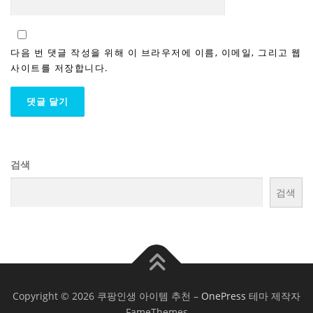
다음 번 댓글 작성을 위해 이 브라우저에 이름, 이메일, 그리고 웹
사이트를 저장합니다.
검색
검색
Copyright © 2026 쿠팡인생 아이템 추천
–
OnePress
테마 제작자
FameThemes