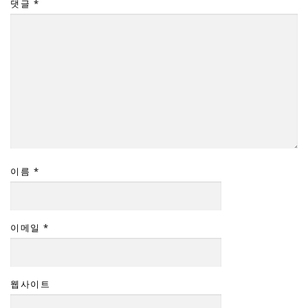
댓글
*
이름
*
이메일
*
웹사이트