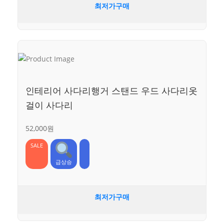
최저가구매
인테리어 사다리행거 스탠드 우드 사다리옷
걸이 사다리
52,000원
SALE
급상승
최저가구매