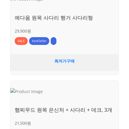
예다움 원목 사다리 행거 사다리형
29,900원
SALE
bestSeller
최저가구매
햄찌무드 원목 은신처 + 사다리 + 데크, 3개
21,500원