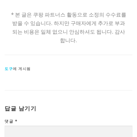
* 본 글은 쿠팡 파트너스 활동으로 소정의 수수료를
받을 수 있습니다. 하지만 구매자에게 추가로 부과
되는 비용은 일체 없으니 안심하셔도 됩니다. 감사
합니다.
도구
에 게시됨
답글 남기기
댓글
*