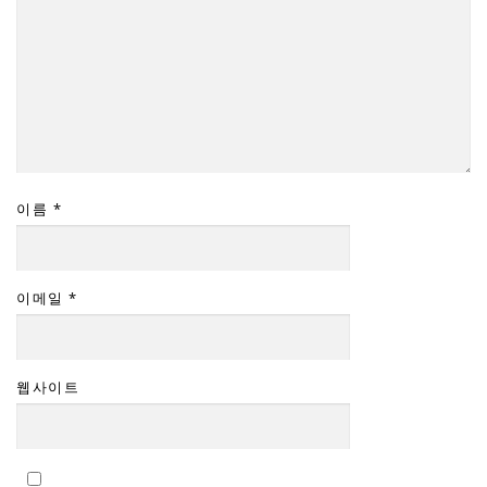
이름
*
이메일
*
웹사이트