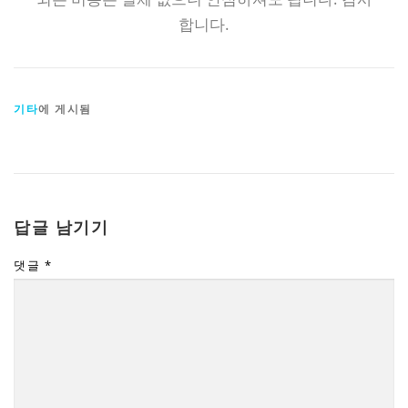
합니다.
기타
에 게시됨
답글 남기기
댓글
*