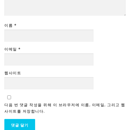
이름
*
이메일
*
웹사이트
다음 번 댓글 작성을 위해 이 브라우저에 이름, 이메일, 그리고 웹
사이트를 저장합니다.