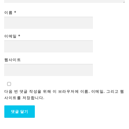
이름
*
이메일
*
웹사이트
다음 번 댓글 작성을 위해 이 브라우저에 이름, 이메일, 그리고 웹
사이트를 저장합니다.