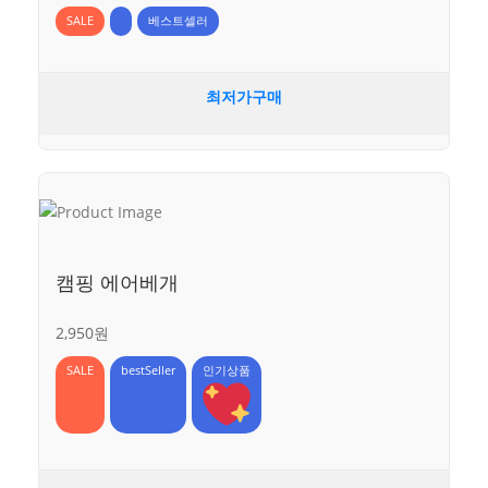
SALE
베스트셀러
최저가구매
캠핑 에어베개
2,950원
SALE
bestSeller
인기상품