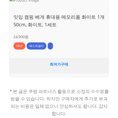
잇잉 캠핑 베개 휴대용 메모리폼 화이트 1개
50cm, 화이트, 1세트
24,900원
SALE
베스트셀러
최저가구매
* 본 글은 쿠팡 파트너스 활동으로 소정의 수수료를
받을 수 있습니다. 하지만 구매자에게 추가로 부과
되는 비용은 일체 없으니 안심하셔도 됩니다. 감사
합니다.