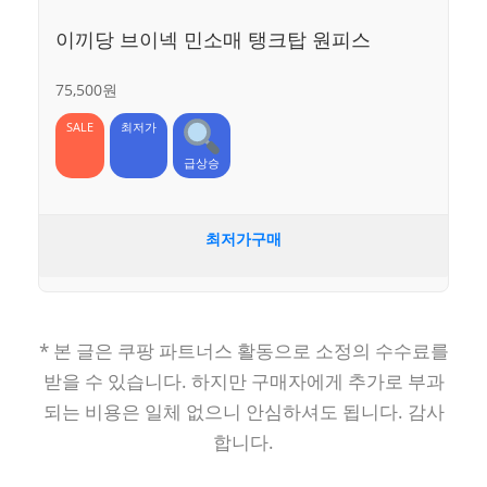
이끼당 브이넥 민소매 탱크탑 원피스
75,500원
SALE
최저가
급상승
최저가구매
* 본 글은 쿠팡 파트너스 활동으로 소정의 수수료를
받을 수 있습니다. 하지만 구매자에게 추가로 부과
되는 비용은 일체 없으니 안심하셔도 됩니다. 감사
합니다.