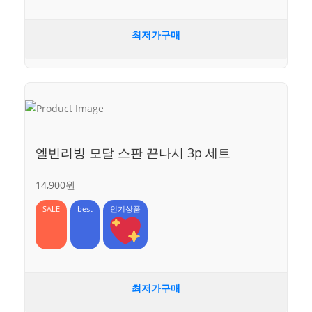
최저가구매
엘빈리빙 모달 스판 끈나시 3p 세트
14,900원
SALE
best
인기상품
최저가구매