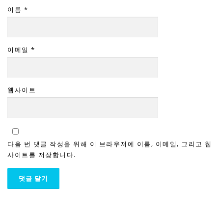
이름
*
이메일
*
웹사이트
다음 번 댓글 작성을 위해 이 브라우저에 이름, 이메일, 그리고 웹
사이트를 저장합니다.