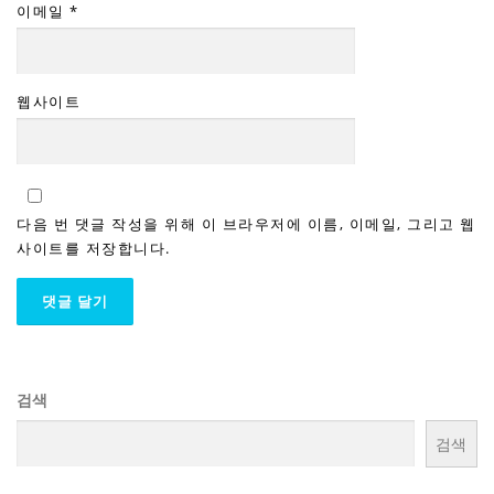
이메일
*
웹사이트
다음 번 댓글 작성을 위해 이 브라우저에 이름, 이메일, 그리고 웹
사이트를 저장합니다.
검색
검색