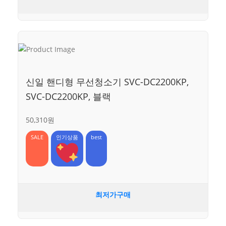
신일 핸디형 무선청소기 SVC-DC2200KP,
SVC-DC2200KP, 블랙
50,310원
SALE
인기상품
best
최저가구매