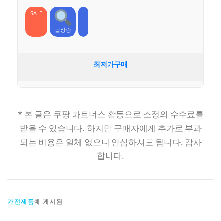
SALE
급상승
최저가구매
* 본 글은 쿠팡 파트너스 활동으로 소정의 수수료를
받을 수 있습니다. 하지만 구매자에게 추가로 부과
되는 비용은 일체 없으니 안심하셔도 됩니다. 감사
합니다.
가전제품
에 게시됨