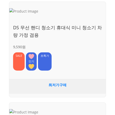
DS 무선 핸디 청소기 휴대식 미니 청소기 차
량 가정 겸용
9,590원
SALE
초특가
인기
최저가구매