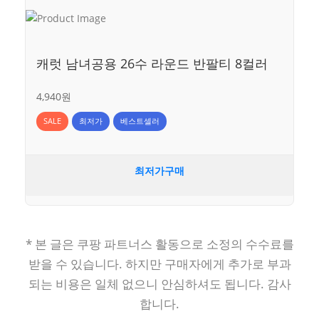
캐럿 남녀공용 26수 라운드 반팔티 8컬러
4,940원
SALE
최저가
베스트셀러
최저가구매
* 본 글은 쿠팡 파트너스 활동으로 소정의 수수료를
받을 수 있습니다. 하지만 구매자에게 추가로 부과
되는 비용은 일체 없으니 안심하셔도 됩니다. 감사
합니다.