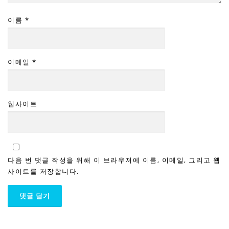
이름
*
이메일
*
웹사이트
다음 번 댓글 작성을 위해 이 브라우저에 이름, 이메일, 그리고 웹
사이트를 저장합니다.